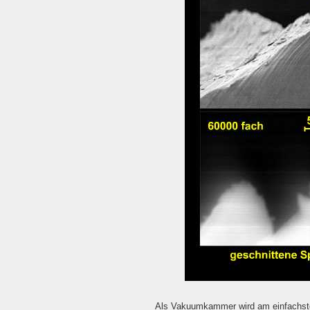
Als Vakuumkammer wird am einfachsten