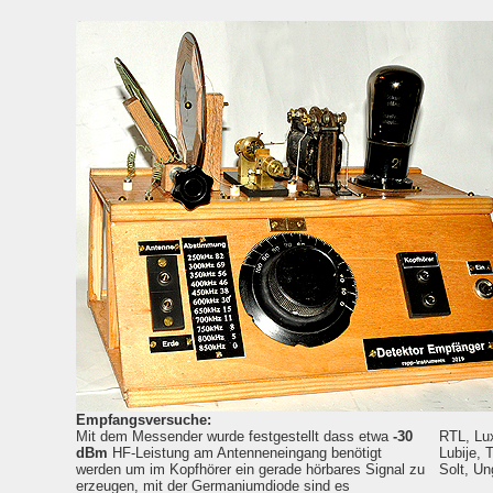
Empfangsversuche:
Mit dem Messender wurde festgestellt dass etwa
-30
RTL, Lu
dBm
HF-Leistung am Antenneneingang benötigt
Lubije, 
werden um im Kopfhörer ein gerade hörbares Signal zu
Solt, Un
erzeugen, mit der Germaniumdiode sind es